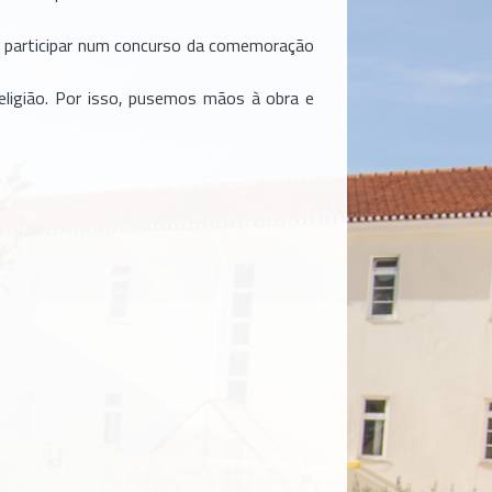
e participar num concurso da comemoração
religião. Por isso, pusemos mãos à obra e