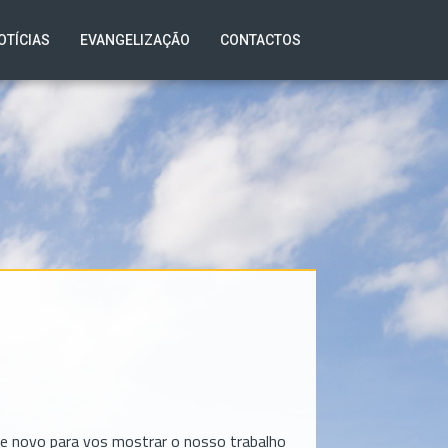
OTÍCIAS
EVANGELIZAÇÃO
CONTACTOS
de novo para vos mostrar o nosso trabalho