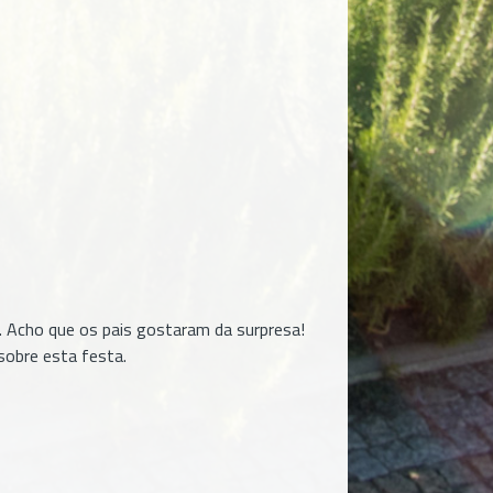
 Acho que os pais gostaram da surpresa!
sobre esta festa.