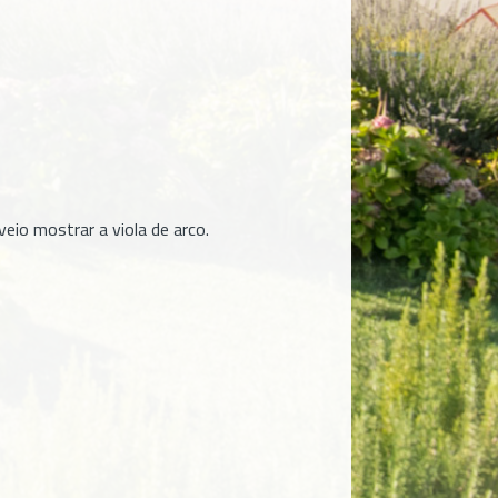
io mostrar a viola de arco.